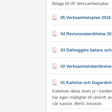
Bilaga till 05 Verksamhetsplan
05 Verksamhetsplan 2018
04 Revisionsberättelse 20
03 Dalhuggets balans och 
02 Verksamhetsberättelse
01 Kallelse och Dagordn
Kallelsen delas även ut i medl
har egen möjlighet till utskrift
vår kassör, Bertil Jonason.