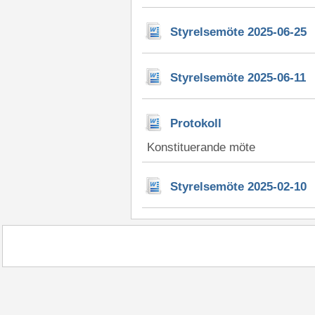
Styrelsemöte 2025-06-25
Styrelsemöte 2025-06-11
Protokoll
Konstituerande möte
Styrelsemöte 2025-02-10